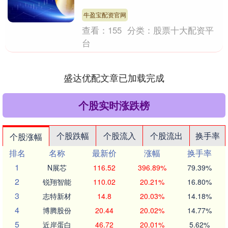
刚连胜两场，本场比赛也展现出顽强的对
抗精神。申花1-....
牛盈宝配资官网
查看：
155
分类：
股票十大配资平
台
盛达优配文章已加载完成
个股实时涨跌榜
个股跌幅
个股流入
个股流出
换手率
个股涨幅
排名
名称
最新价
涨幅
换手率
1
N展芯
116.52
396.89%
79.39%
2
锐翔智能
110.02
20.21%
16.80%
3
志特新材
14.8
20.03%
14.18%
4
博腾股份
20.44
20.02%
14.77%
5
近岸蛋白
46.72
20.01%
5.62%