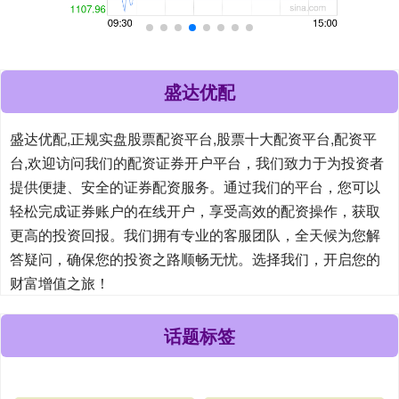
盛达优配
盛达优配,正规实盘股票配资平台,股票十大配资平台,配资平
台,欢迎访问我们的配资证券开户平台，我们致力于为投资者
提供便捷、安全的证券配资服务。通过我们的平台，您可以
轻松完成证券账户的在线开户，享受高效的配资操作，获取
更高的投资回报。我们拥有专业的客服团队，全天候为您解
答疑问，确保您的投资之路顺畅无忧。选择我们，开启您的
财富增值之旅！
话题标签