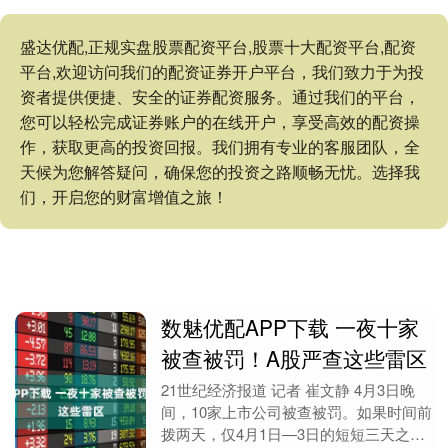
盛达优配,正规实盘股票配资平台,股票十大配资平台,配资
平台,欢迎访问我们的配资证券开户平台，我们致力于为投
资者提供便捷、安全的证券配资服务。通过我们的平台，
您可以轻松完成证券账户的在线开户，享受高效的配资操
作，获取更高的投资回报。我们拥有专业的客服团队，全
天候为您解答疑问，确保您的投资之路顺畅无忧。选择我
们，开启您的财富增值之旅！
数魅优配APP下载 一夜十家
被查被罚！A股严查这些雷区
21世纪经济报道 记者 崔文静 4月3日晚
间，10家上市公司被查被罚。如果时间前
拨两天，仅4月1日—3日的短短三天之