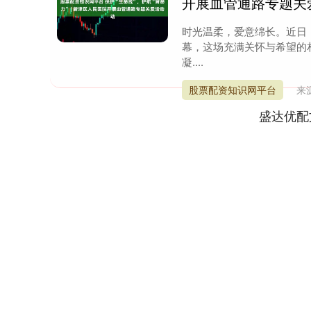
开展血管通路专题关
时光温柔，爱意绵长。近日
幕，这场充满关怀与希望的
凝....
股票配资知识网平台
来
盛达优配
深证成指
14110.12
1.92
0.57%
-34.08
-