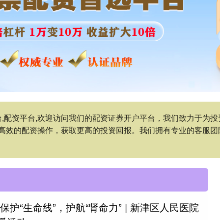
台,配资平台,欢迎访问我们的配资证券开户平台，我们致力于为
高效的配资操作，获取更高的投资回报。我们拥有专业的客服团
护“生命线”，护航“肾命力” | 新津区人民医院