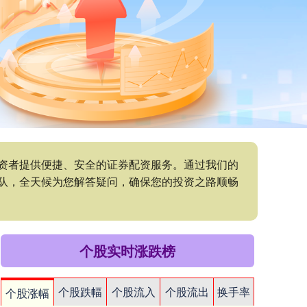
投资者提供便捷、安全的证券配资服务。通过我们的
队，全天候为您解答疑问，确保您的投资之路顺畅
个股实时涨跌榜
个股跌幅
个股流入
个股流出
换手率
个股涨幅