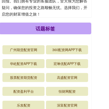
回报。我们拥有专业的客服团队，全天候为您解答
疑问，确保您的投资之路顺畅无忧。选择我们，开
启您的财富增值之旅！
话题标签
广州期货配资官网
360配资网APP下载
华屹配资APP下载
宏琳优配APP下载
股票配资期货配资
高盛配资官网
配资盈利平台
恒财网配资
乐发配资
深富配资官网