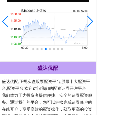
盛达优配
盛达优配,正规实盘股票配资平台,股票十大配资平
台,配资平台,欢迎访问我们的配资证券开户平台，
我们致力于为投资者提供便捷、安全的证券配资服
务。通过我们的平台，您可以轻松完成证券账户的
在线开户，享受高效的配资操作，获取更高的投资