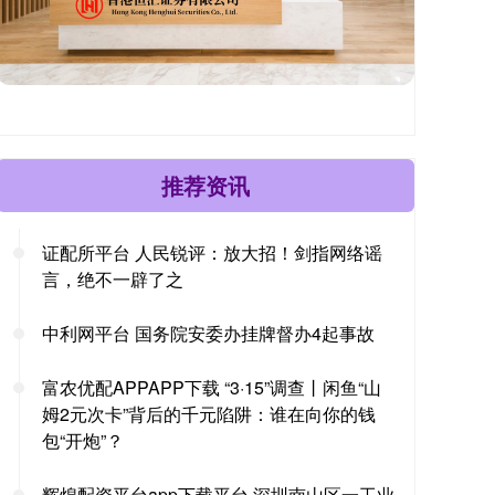
推荐资讯
证配所平台 人民锐评：放大招！剑指网络谣
言，绝不一辟了之
中利网平台 国务院安委办挂牌督办4起事故
富农优配APPAPP下载 “3·15”调查丨闲鱼“山
姆2元次卡”背后的千元陷阱：谁在向你的钱
包“开炮”？
辉煌配资平台app下载平台 深圳南山区一工业