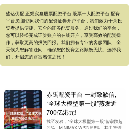
盛达优配,正规实盘股票配资平台,股票十大配资平台,配资
平台,欢迎访问我们的配资证券开户平台，我们致力于为投
资者提供便捷、安全的证券配资服务。通过我们的平台，
您可以轻松完成证券账户的在线开户，享受高效的配资操
作，获取更高的投资回报。我们拥有专业的客服团队，全
天候为您解答疑问，确保您的投资之路顺畅无忧。选择我
们，开启您的财富增值之旅！
赤禹配资平台 一封致歉信,
“全球大模型第一股”蒸发近
700亿港元!
截至发稿，“全球大模型第一股”智谱跌超
21%，MINIMAX-WP跌超8%。其中智谱