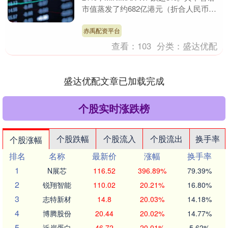
市值蒸发了约682亿港元（折合人民币
603亿元）。 消息面上，智谱于2月21....
赤禹配资平台
查看：
103
分类：
盛达优配
盛达优配文章已加载完成
个股实时涨跌榜
个股跌幅
个股流入
个股流出
换手率
个股涨幅
排名
名称
最新价
涨幅
换手率
1
N展芯
116.52
396.89%
79.39%
2
锐翔智能
110.02
20.21%
16.80%
3
志特新材
14.8
20.03%
14.18%
4
博腾股份
20.44
20.02%
14.77%
5
近岸蛋白
46.72
20.01%
5.62%