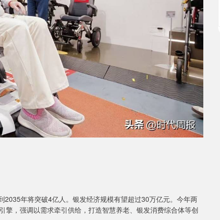
计到2035年将突破4亿人。银发经济规模有望超过30万亿元。今年两
引擎，强调以需求牵引供给，打造智慧养老、银发消费综合体等创