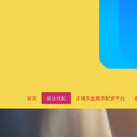
首页
盛达优配
正规实盘股票配资平台