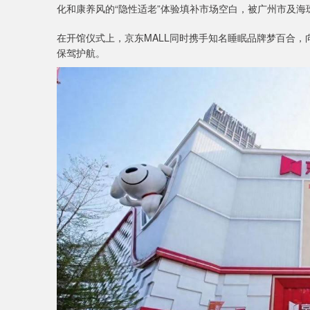
化和康养风的“隐性适老”体验填补市场空白，被广州市及海
在开馆仪式上，京东MALL同时携手知名睡眠品牌梦百合
保驾护航。