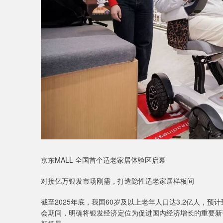
京东MALL 全国首个适老家居体验区启幕
‌对接亿万银发市场刚需‌，打造隐性适老家居样板间
截至2025年底，我国60岁及以上老年人口达3.2亿人，预
会期间，明确将银发经济定位为促进国内经济增长的重要新