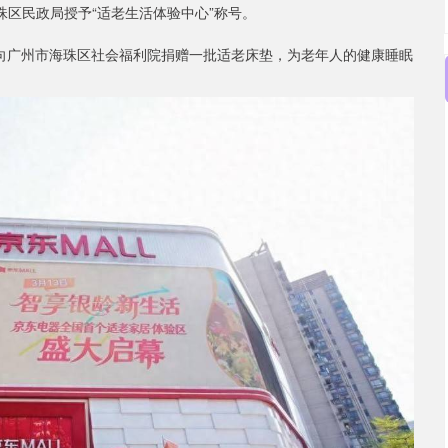
珠区民政局授予“适老生活体验中心”称号。
，向广州市海珠区社会福利院捐赠一批适老床垫，为老年人的健康睡眠