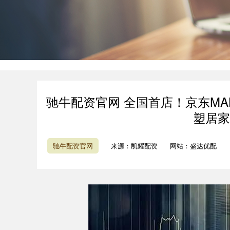
驰牛配资官网 全国首店！京东MA
塑居家
驰牛配资官网
来源：凯耀配资
网站：盛达优配