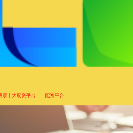
股票十大配资平台
配资平台