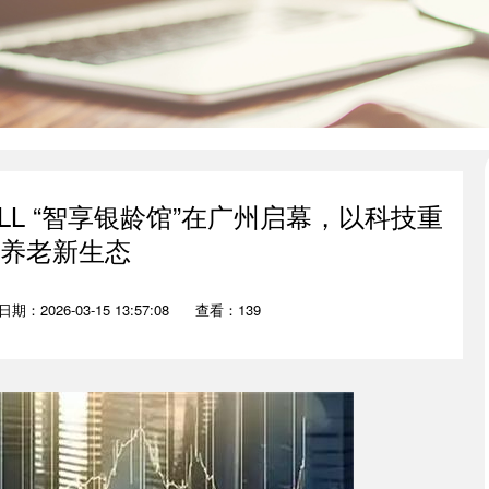
LL “智享银龄馆”在广州启幕，以科技重
养老新生态‌
日期：2026-03-15 13:57:08
查看：139