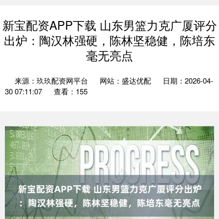
新宝配资APP下载 山东男篮力克广厦评分
出炉：陶汉林强硬，陈林坚稳健，陈培东
毫无亮点
来源：玖玖配资网平台
网站：盛达优配
日期：2026-04-
30 07:11:07
查看：155