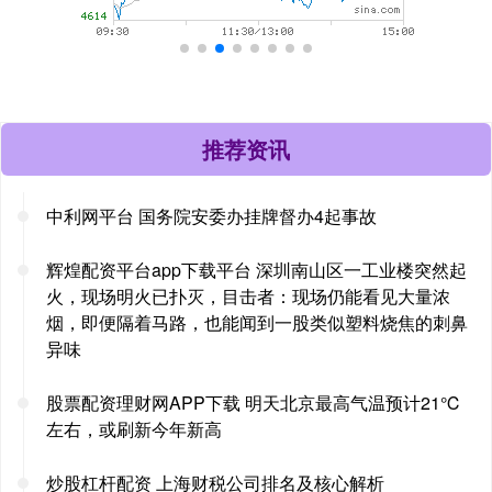
推荐资讯
中利网平台 国务院安委办挂牌督办4起事故
辉煌配资平台app下载平台 深圳南山区一工业楼突然起
火，现场明火已扑灭，目击者：现场仍能看见大量浓
烟，即便隔着马路，也能闻到一股类似塑料烧焦的刺鼻
异味
股票配资理财网APP下载 明天北京最高气温预计21℃
左右，或刷新今年新高
炒股杠杆配资 上海财税公司排名及核心解析