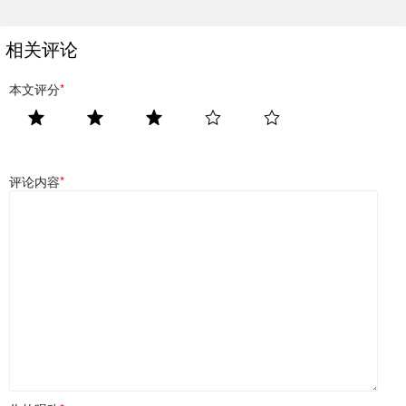
相关评论
本文评分
*
评论内容
*