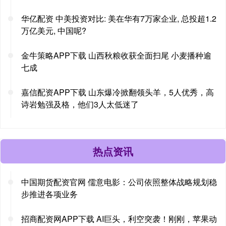
华亿配资 中美投资对比: 美在华有7万家企业, 总投超1.2
万亿美元, 中国呢?
金牛策略APP下载 山西秋粮收获全面扫尾 小麦播种逾
七成
嘉信配资APP下载 山东爆冷掀翻领头羊，5人优秀，高
诗岩勉强及格，他们3人太低迷了
热点资讯
中国期货配资官网 儒意电影：公司依照整体战略规划稳
步推进各项业务
招商配资网APP下载 AI巨头，利空突袭！刚刚，苹果动