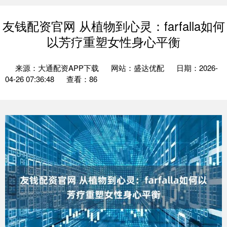
友钱配资官网 从植物到心灵：farfalla如何
以芳疗重塑女性身心平衡
来源：大通配资APP下载
网站：盛达优配
日期：2026-
04-26 07:36:48
查看：86